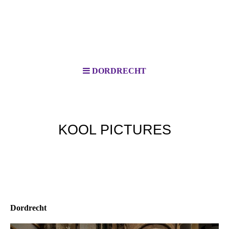
DORDRECHT
KOOL PICTURES
Dordrecht